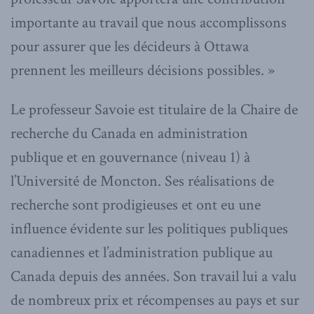
importante au travail que nous accomplissons
pour assurer que les décideurs à Ottawa
prennent les meilleurs décisions possibles. »
Le professeur Savoie est titulaire de la Chaire de
recherche du Canada en administration
publique et en gouvernance (niveau 1) à
l’Université de Moncton. Ses réalisations de
recherche sont prodigieuses et ont eu une
influence évidente sur les politiques publiques
canadiennes et l’administration publique au
Canada depuis des années. Son travail lui a valu
de nombreux prix et récompenses au pays et sur