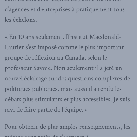
d’agences et d’entreprises à pratiquement tous
les échelons.
« En 10 ans seulement, l’Institut Macdonald-
Laurier s’est imposé comme le plus important
groupe de réflexion au Canada, selon le
professeur Savoie. Non seulement il a jeté un
nouvel éclairage sur des questions complexes de
politiques publiques, mais aussi il a rendu les
débats plus stimulants et plus accessibles. Je suis
ravi de faire partie de l’équipe. »
Pour obtenir de plus amples renseignements, les