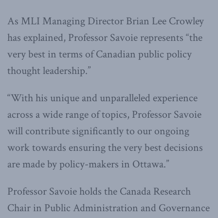
As MLI Managing Director Brian Lee Crowley
has explained, Professor Savoie represents “the
very best in terms of Canadian public policy
thought leadership.”
“With his unique and unparalleled experience
across a wide range of topics, Professor Savoie
will contribute significantly to our ongoing
work towards ensuring the very best decisions
are made by policy-makers in Ottawa.”
Professor Savoie holds the Canada Research
Chair in Public Administration and Governance