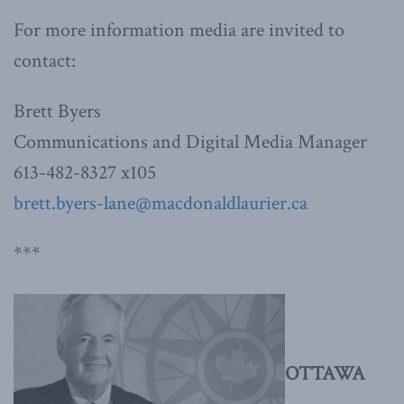
For more information media are invited to
contact:
Brett Byers
Communications and Digital Media Manager
613-482-8327 x105
brett.byers-lane@macdonaldlaurier.ca
***
OTTAWA