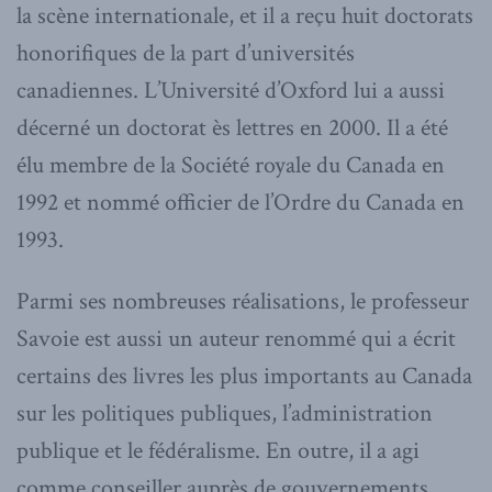
la scène internationale, et il a reçu huit doctorats
honorifiques de la part d’universités
canadiennes. L’Université d’Oxford lui a aussi
décerné un doctorat ès lettres en 2000. Il a été
élu membre de la Société royale du Canada en
1992 et nommé officier de l’Ordre du Canada en
1993.
Parmi ses nombreuses réalisations, le professeur
Savoie est aussi un auteur renommé qui a écrit
certains des livres les plus importants au Canada
sur les politiques publiques, l’administration
publique et le fédéralisme. En outre, il a agi
comme conseiller auprès de gouvernements,