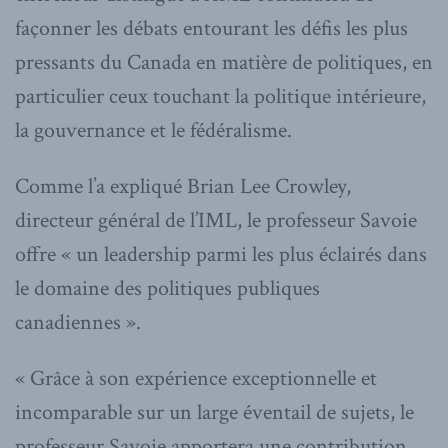
façonner les débats entourant les défis les plus
pressants du Canada en matière de politiques, en
particulier ceux touchant la politique intérieure,
la gouvernance et le fédéralisme.
Comme l’a expliqué Brian Lee Crowley,
directeur général de l’IML, le professeur Savoie
offre « un leadership parmi les plus éclairés dans
le domaine des politiques publiques
canadiennes ».
« Grâce à son expérience exceptionnelle et
incomparable sur un large éventail de sujets, le
professeur Savoie apportera une contribution