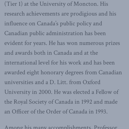
(Tier 1) at the University of Moncton. His
research achievements are prodigious and his
influence on Canada’s public policy and
Canadian public administration has been
evident for years. He has won numerous prizes
and awards both in Canada and at the
international level for his work and has been
awarded eight honorary degrees from Canadian
universities and a D. Litt. from Oxford
University in 2000. He was elected a Fellow of
the Royal Society of Canada in 1992 and made
an Officer of the Order of Canada in 1993.
Among his many accomplishments, Professor