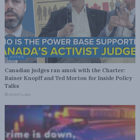
JUSTICE
Canadian judges ran amok with the Charter:
Rainer Knopff and Ted Morton for Inside Policy
Talks
AUGUST 6, 2026