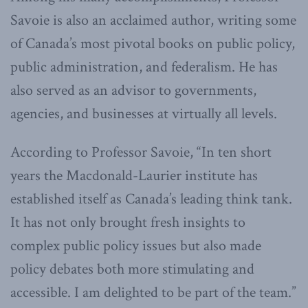
Savoie is also an acclaimed author, writing some
of Canada’s most pivotal books on public policy,
public administration, and federalism. He has
also served as an advisor to governments,
agencies, and businesses at virtually all levels.
According to Professor Savoie, “In ten short
years the Macdonald-Laurier institute has
established itself as Canada’s leading think tank.
It has not only brought fresh insights to
complex public policy issues but also made
policy debates both more stimulating and
accessible. I am delighted to be part of the team.”