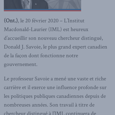
(Ont.)
, le 20 février 2020 – L’Institut
Macdonald-Laurier (IML) est heureux
d’accueillir son nouveau chercheur distingué,
Donald J. Savoie, le plus grand expert canadien
de la façon dont fonctionne notre
gouvernement.
Le professeur Savoie a mené une vaste et riche
carrière et il exerce une influence profonde sur
les politiques publiques canadiennes depuis de
nombreuses années. Son travail à titre de
chercheur distingué à l’IML continuera de