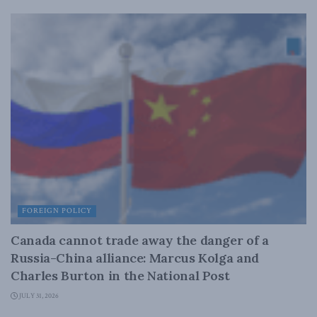
FOREIGN POLICY
Canada cannot trade away the danger of a
Russia-China alliance: Marcus Kolga and
Charles Burton in the National Post
JULY 31, 2026