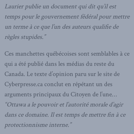
Laurier publie un document qui dit qu’il est
temps pour le gouvernement fédéral pour mettre
un terme à ce que l’un des auteurs qualifie de
règles stupides.”
Ces manchettes québécoises sont semblables à ce
qui a été publié dans les médias du reste du
Canada. Le texte d’opinion paru sur le site de
Cyberpresse.ca conclut en répétant un des
arguments principaux du Citoyen de l’une…
“Ottawa a le pouvoir et l’autorité morale d’agir
dans ce domaine. Il est temps de mettre fin à ce
protectionnisme interne.”