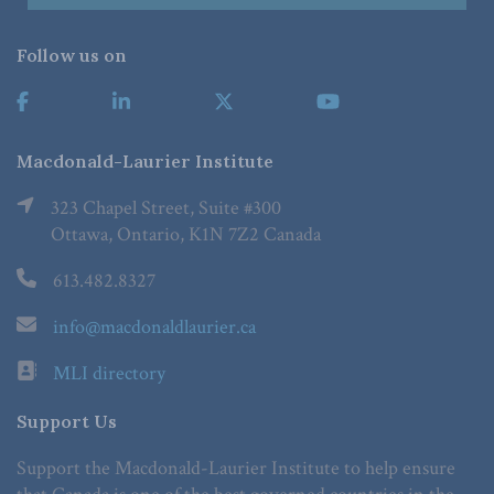
Follow us on
Macdonald-Laurier Institute
323 Chapel Street, Suite #300
Ottawa, Ontario, K1N 7Z2 Canada
613.482.8327
info@macdonaldlaurier.ca
MLI directory
Support Us
Support the Macdonald-Laurier Institute to help ensure